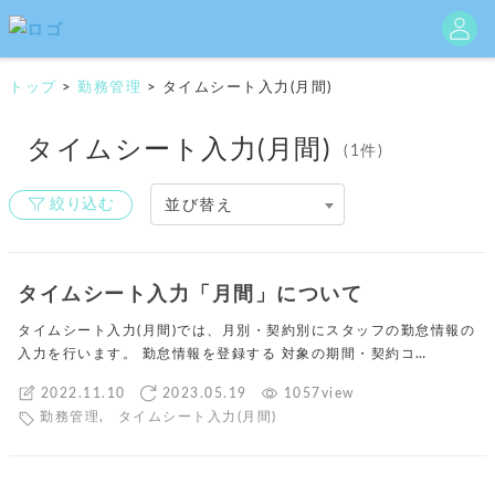
トップ
>
勤務管理
>
タイムシート入力(月間)
タイムシート入力(月間)
(1件)
絞り込む
並び替え
タイムシート入力「月間」について
タイムシート入力(月間)では、月別・契約別にスタッフの勤怠情報の
入力を行います。 勤怠情報を登録する 対象の期間・契約コ…
2022.11.10
2023.05.19
1057view
勤務管理
,
タイムシート入力(月間)